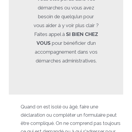
démarches ou vous avez
besoin de quelqu’un pour
vous aider à y voir plus clair ?
Faites appel à
SI BIEN CHEZ
VOUS
pour bénéficier d’un
accompagnement dans vos
démarches administratives.
Quand on est isolé ou âgé, faire une
déclaration ou compléter un formulaire peut
être compliqué. On ne comprend pas toujours
ce qui est demandé ou à qui s’adresser pour