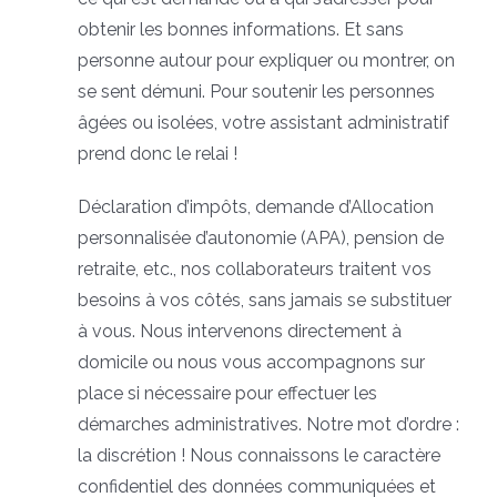
obtenir les bonnes informations. Et sans
personne autour pour expliquer ou montrer, on
se sent démuni. Pour soutenir les personnes
âgées ou isolées, votre assistant administratif
prend donc le relai !
Déclaration d’impôts, demande d’Allocation
personnalisée d’autonomie (APA), pension de
retraite, etc., nos collaborateurs traitent vos
besoins à vos côtés, sans jamais se substituer
à vous. Nous intervenons directement à
domicile ou nous vous accompagnons sur
place si nécessaire pour effectuer les
démarches administratives. Notre mot d’ordre :
la discrétion ! Nous connaissons le caractère
confidentiel des données communiquées et