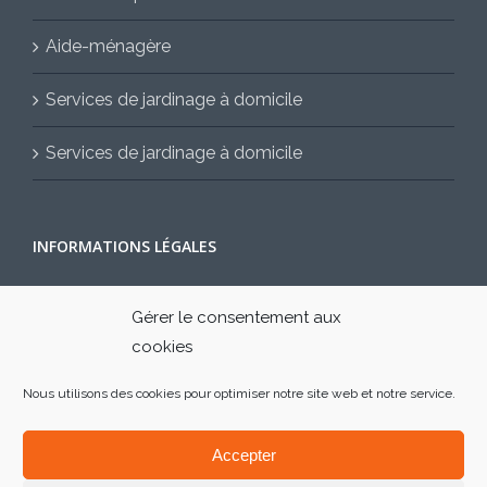
Aide-ménagère
Services de jardinage à domicile
Services de jardinage à domicile
INFORMATIONS LÉGALES
Mentions légales
Gérer le consentement aux
cookies
Contactez-nous
Nous utilisons des cookies pour optimiser notre site web et notre service.
Accepter