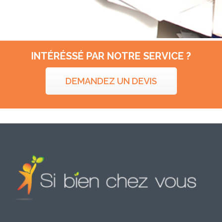
INTÉRÉSSÉ PAR NOTRE SERVICE ?
DEMANDEZ UN DEVIS