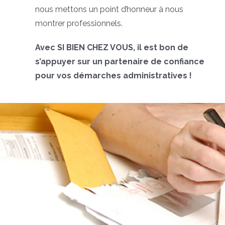
nous mettons un point d’honneur à nous
montrer professionnels.
Avec SI BIEN CHEZ VOUS, il est bon de
s’appuyer sur un partenaire de confiance
pour vos démarches administratives !