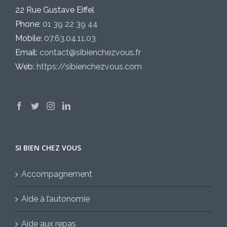
22 Rue Gustave Eiffel
Phone:
01 39 22 39 44
Mobile:
07.63.04.11.03
Email:
contact@sibienchezvous.fr
Web:
https://sibienchezvous.com
SI BIEN CHEZ VOUS
Accompagnement
Aide à l’autonomie
Aide aux repas