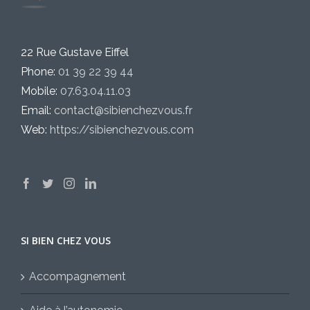
22 Rue Gustave Eiffel
Phone:
01 39 22 39 44
Mobile:
07.63.04.11.03
Email:
contact@sibienchezvous.fr
Web:
https://sibienchezvous.com
SI BIEN CHEZ VOUS
Accompagnement