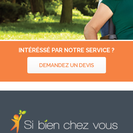
INTÉRÉSSÉ PAR NOTRE SERVICE ?
DEMANDEZ UN DEVIS