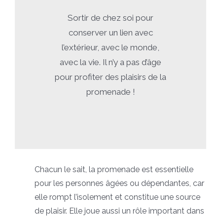
Sortir de chez soi pour
conserver un lien avec
l’extérieur, avec le monde,
avec la vie. Il n’y a pas d’âge
pour profiter des plaisirs de la
promenade !
Chacun le sait, la promenade est essentielle
pour les personnes âgées ou dépendantes, car
elle rompt l’isolement et constitue une source
de plaisir. Elle joue aussi un rôle important dans