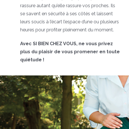
rassure autant qu’elle rassure vos proches. Ils
se savent en sécurité à ses côtés et laissent
leurs soucis à l’écart l’espace d’une ou plusieurs
heures pour profiter pleinement du moment.
Avec SI BIEN CHEZ VOUS, ne vous privez
plus du plaisir de vous promener en toute
quiétude !