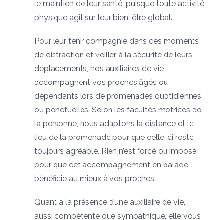
le maintien de leur santé, puisque toute activité
physique agit sur leur bien-être global.
Pour leur tenir compagnie dans ces moments
de distraction et veiller à la sécurité de leurs
déplacements, nos auxiliaires de vie
accompagnent vos proches âgés ou
dépendants lors de promenades quotidiennes
ou ponctuelles. Selon les facultés motrices de
la personne, nous adaptons la distance et le
lieu de la promenade pour que celle-ci reste
toujours agréable. Rien n’est forcé ou imposé,
pour que cet accompagnement en balade
bénéficie au mieux à vos proches.
Quant à la présence d’une auxiliaire de vie,
aussi compétente que sympathique, elle vous