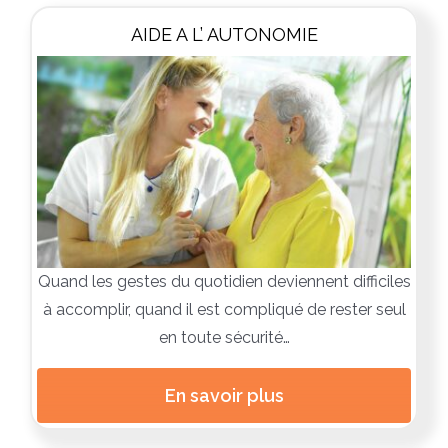
AIDE A L’ AUTONOMIE
Quand les gestes du quotidien deviennent difficiles
à accomplir, quand il est compliqué de rester seul
en toute sécurité…
En savoir plus