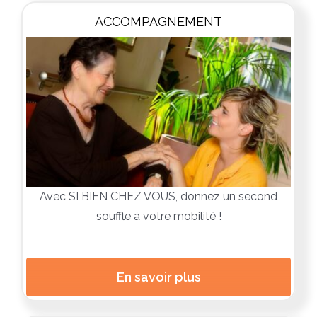
ACCOMPAGNEMENT
Avec SI BIEN CHEZ VOUS, donnez un second
souffle à votre mobilité !
En savoir plus