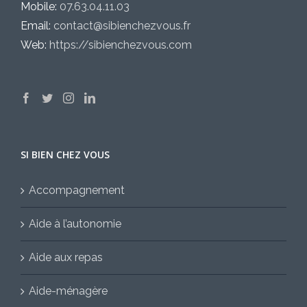
Mobile:
07.63.04.11.03
Email:
contact@sibienchezvous.fr
Web:
https://sibienchezvous.com
SI BIEN CHEZ VOUS
Accompagnement
Aide à l’autonomie
Aide aux repas
Aide-ménagère