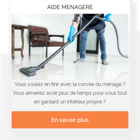
AIDE MENAGERE
Vous voulez en finir avec la corvée du ménage ?
Vous aimeriez avoir plus de temps pour vous tout
en gardant un intérieur propre ?
En savoir plus