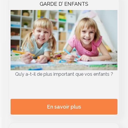
GARDE D’ ENFANTS
Qu’y a-t-il de plus important que vos enfants ?
En savoir plus