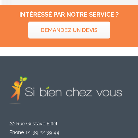
INTÉRÉSSÉ PAR NOTRE SERVICE ?
DEMANDEZ UN DEVIS
22 Rue Gustave Eiffel
Phone:
01 39 22 39 44