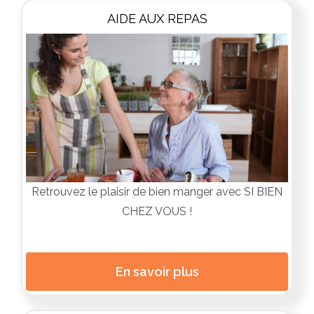
AIDE AUX REPAS
Retrouvez le plaisir de bien manger avec SI BIEN
CHEZ VOUS !
En savoir plus