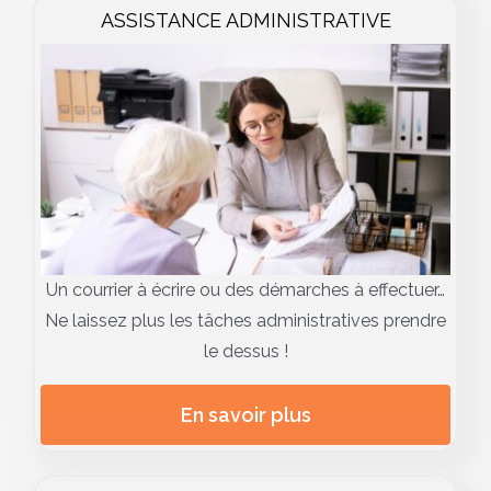
ASSISTANCE ADMINISTRATIVE
Un courrier à écrire ou des démarches à effectuer…
Ne laissez plus les tâches administratives prendre
le dessus !
En savoir plus