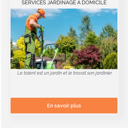
SERVICES JARDINAGE A DOMICILE
Le talent est un jardin et le travail son jardinier
En savoir plus