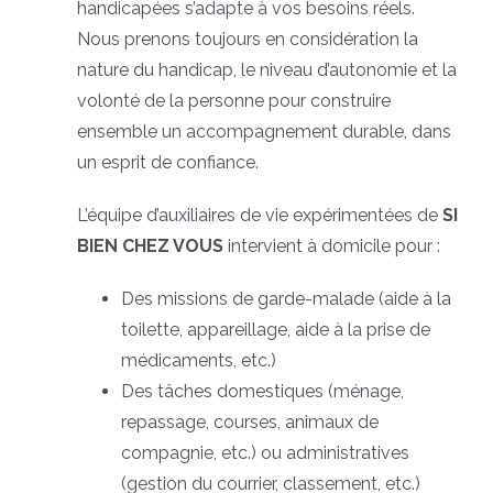
handicapées s’adapte à vos besoins réels.
Nous prenons toujours en considération la
nature du handicap, le niveau d’autonomie et la
volonté de la personne pour construire
ensemble un accompagnement durable, dans
un esprit de confiance.
L’équipe d’auxiliaires de vie expérimentées de
SI
BIEN CHEZ VOUS
intervient à domicile pour :
Des missions de garde-malade (aide à la
toilette, appareillage, aide à la prise de
médicaments, etc.)
Des tâches domestiques (ménage,
repassage, courses, animaux de
compagnie, etc.) ou administratives
(gestion du courrier, classement, etc.)