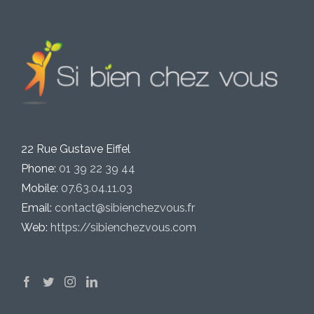
22 Rue Gustave Eiffel
Phone:
01 39 22 39 44
Mobile:
07.63.04.11.03
Email:
contact@sibienchezvous.fr
Web:
https://sibienchezvous.com