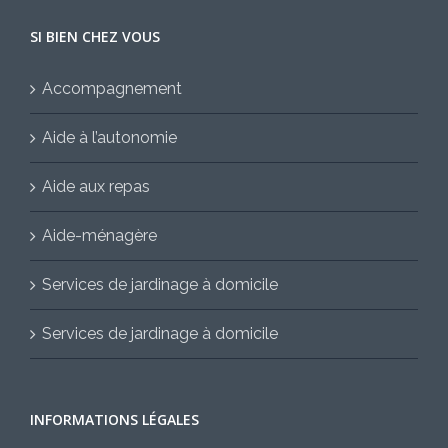
SI BIEN CHEZ VOUS
Accompagnement
Aide à l’autonomie
Aide aux repas
Aide-ménagère
Services de jardinage à domicile
Services de jardinage à domicile
INFORMATIONS LÉGALES