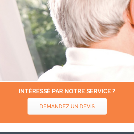
INTÉRÉSSÉ PAR NOTRE SERVICE ?
DEMANDEZ UN DEVIS