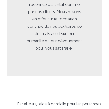
reconnue par l’État comme
par nos clients. Nous misons
en effet sur la formation
continue de nos auxiliaires de
vie, mais aussi sur leur
humanité et leur dévouement
pour vous satisfaire.
Par ailleurs, l’aide à domicile pour les personnes