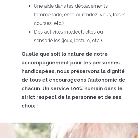
Une aide dans les déplacements
(promenade, emploi, rendez-vous, loisirs,
courses, etc.)
Des activités intellectuelles ou
sensorielles (jeux, lecture, etc.).
Quelle que soit la nature de notre
accompagnement pour les personnes
handicapées, nous préservons la dignité
de tous et encourageons l’autonomie de
chacun. Un service 100% humain dans le
strict respect de la personne et de ses
choix !