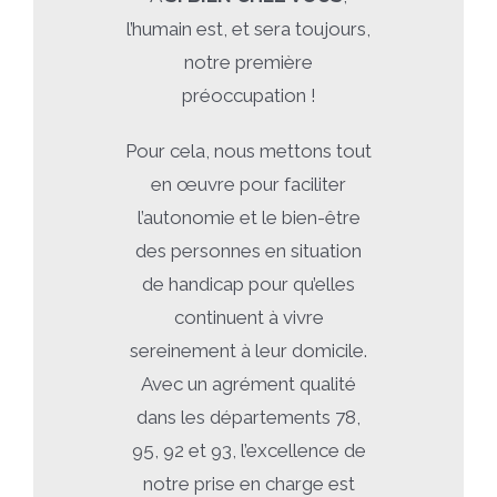
l’humain est, et sera toujours,
notre première
préoccupation !
Pour cela, nous mettons tout
en œuvre pour faciliter
l’autonomie et le bien-être
des personnes en situation
de handicap pour qu’elles
continuent à vivre
sereinement à leur domicile.
Avec un agrément qualité
dans les départements 78,
95, 92 et 93, l’excellence de
notre prise en charge est