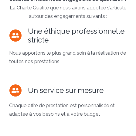
La Charte Qualité que nous avons adoptée s’articule
autour des engagements suivants :
Une éthique professionnelle
stricte
Nous apportons le plus grand soin à la réalisation de
toutes nos prestations
Un service sur mesure
Chaque offre de prestation est personnalisée et
adaptée à vos besoins et à votre budget