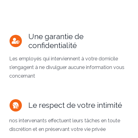
Une garantie de
confidentialité
Les employés qui interviennent à votre domicile
s’engagent à ne divulguer aucune information vous
concernant
Le respect de votre intimité
nos intervenants effectuent leurs tâches en toute
discrétion et en préservant votre vie privée