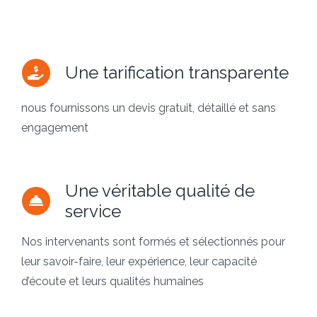
Une tarification transparente
nous fournissons un devis gratuit, détaillé et sans
engagement
Une véritable qualité de
service
Nos intervenants sont formés et sélectionnés pour
leur savoir-faire, leur expérience, leur capacité
d’écoute et leurs qualités humaines