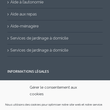
Aide à l’autonomie
Aide aux repas
Aide-ménagère
Services de jardinage à domicile
Services de jardinage à domicile
INFORMATIONS LÉGALES
Mentions légales
Gérer le consentement aux
cookies
Contactez-nous
Nous utilisons des cookies pour optimiser notre site web et notre service.