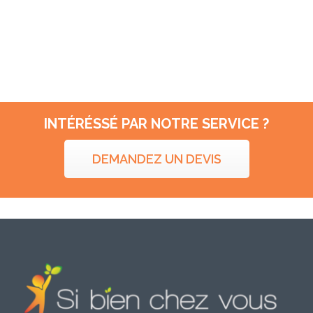
INTÉRÉSSÉ PAR NOTRE SERVICE ?
DEMANDEZ UN DEVIS