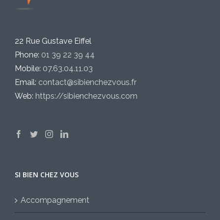
22 Rue Gustave Eiffel
Phone:
01 39 22 39 44
Mobile:
07.63.04.11.03
Email:
contact@sibienchezvous.fr
Web:
https://sibienchezvous.com
SI BIEN CHEZ VOUS
Accompagnement