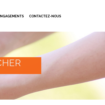
ENGAGEMENTS
CONTACTEZ-NOUS
CHER