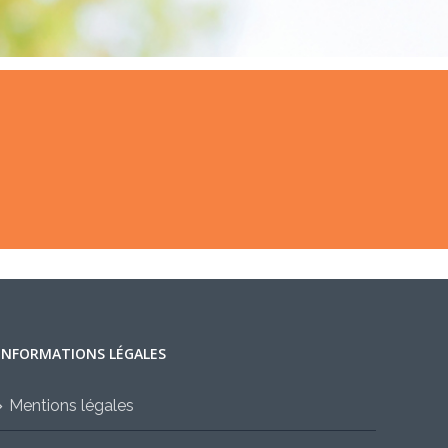
INFORMATIONS LÉGALES
Mentions légales