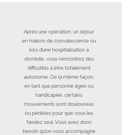
Après une opération, un séjour
en maison de convalescence ou
lors d’une hospitalisation à
domicile, vous rencontrez des
difficultés à être totalement
autonome. De la même façon,
en tant que personne âgée ou
handicapée,
certains
mouvements sont douloureux
ou pénibles pour que vous les
fassiez seul. Vous avez donc
besoin qu’on vous accompagne