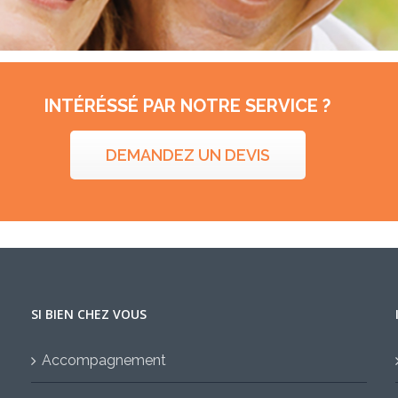
INTÉRÉSSÉ PAR NOTRE SERVICE ?
DEMANDEZ UN DEVIS
SI BIEN CHEZ VOUS
Accompagnement