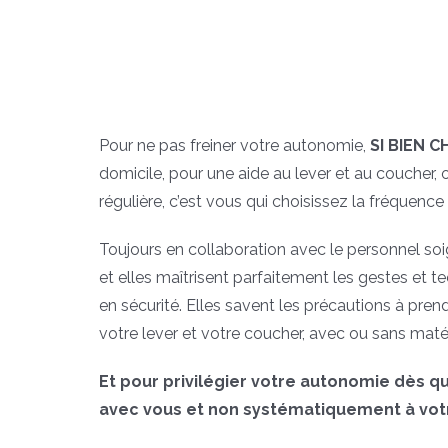
Pour ne pas freiner votre autonomie,
SI BIEN 
domicile, pour une aide au lever et au coucher, 
régulière, c’est vous qui choisissez la fréquence 
Toujours en collaboration avec le personnel soi
et elles maîtrisent parfaitement les gestes et t
en sécurité. Elles savent les précautions à prendr
votre lever et votre coucher, avec ou sans maté
Et pour privilégier votre autonomie dès qu
avec vous et non systématiquement à vot