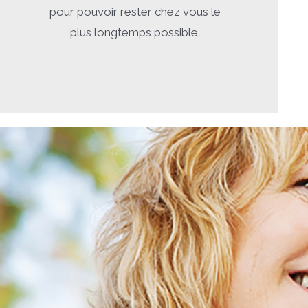
pour pouvoir rester chez vous le
plus longtemps possible.