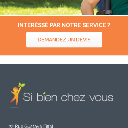
INTÉRÉSSÉ PAR NOTRE SERVICE ?
DEMANDEZ UN DEVIS
22 Rue Gustave Eiffel