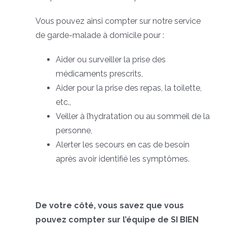
Vous pouvez ainsi compter sur notre service
de garde-malade à domicile pour :
Aider ou surveiller la prise des
médicaments prescrits,
Aider pour la prise des repas, la toilette,
etc.,
Veiller à l’hydratation ou au sommeil de la
personne,
Alerter les secours en cas de besoin
après avoir identifié les symptômes.
De votre côté, vous savez que vous
pouvez compter sur l’équipe de SI BIEN