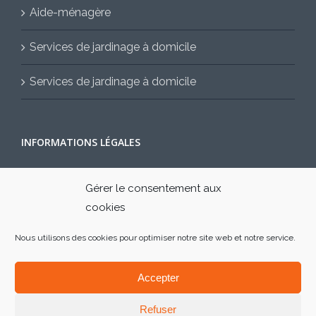
Aide-ménagère
Services de jardinage à domicile
Services de jardinage à domicile
INFORMATIONS LÉGALES
Mentions légales
Gérer le consentement aux
cookies
Contactez-nous
Nous utilisons des cookies pour optimiser notre site web et notre service.
Accepter
Refuser