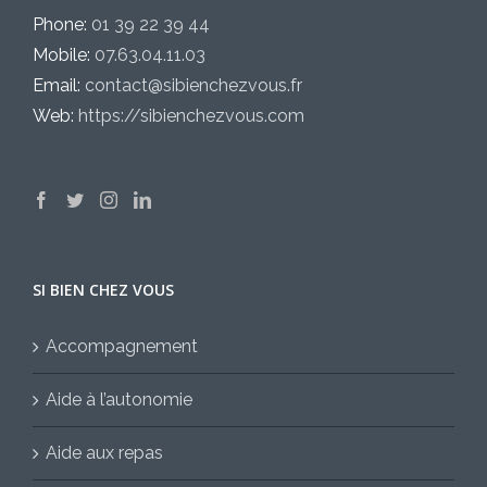
Phone:
01 39 22 39 44
Mobile:
07.63.04.11.03
Email:
contact@sibienchezvous.fr
Web:
https://sibienchezvous.com
SI BIEN CHEZ VOUS
Accompagnement
Aide à l’autonomie
Aide aux repas