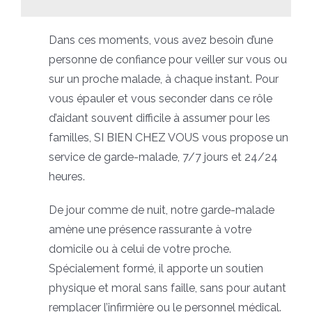
Dans ces moments, vous avez besoin d’une
personne de confiance pour veiller sur vous ou
sur un proche malade, à chaque instant. Pour
vous épauler et vous seconder dans ce rôle
d’aidant souvent difficile à assumer pour les
familles, SI BIEN CHEZ VOUS vous propose un
service de garde-malade, 7/7 jours et 24/24
heures.
De jour comme de nuit, notre garde-malade
amène une présence rassurante à votre
domicile ou à celui de votre proche.
Spécialement formé, il apporte un soutien
physique et moral sans faille, sans pour autant
remplacer l’infirmière ou le personnel médical.