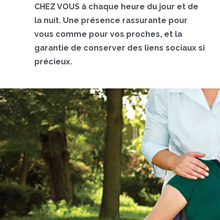
CHEZ VOUS à chaque heure du jour et de
la nuit. Une présence rassurante pour
vous comme pour vos proches, et la
garantie de conserver des liens sociaux si
précieux.