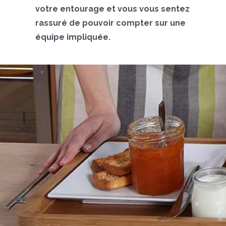
votre entourage et vous vous sentez
rassuré de pouvoir compter sur une
équipe impliquée.