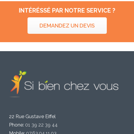
INTÉRÉSSÉ PAR NOTRE SERVICE ?
DEMANDEZ UN DEVIS
22 Rue Gustave Eiffel
Phone:
01 39 22 39 44
Mobile:
07.63.04.11.03