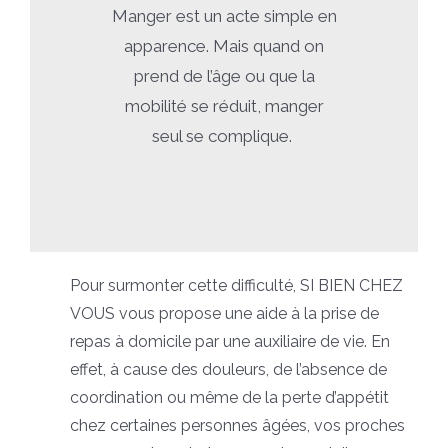
Manger est un acte simple en
apparence. Mais quand on
prend de l’âge ou que la
mobilité se réduit, manger
seul se complique.
Pour surmonter cette difficulté, SI BIEN CHEZ
VOUS vous propose une aide à la prise de
repas à domicile par une auxiliaire de vie. En
effet, à cause des douleurs, de l’absence de
coordination ou même de la perte d’appétit
chez certaines personnes âgées, vos proches