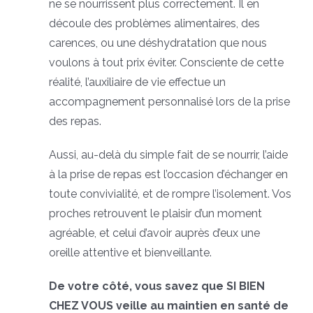
ne se nourrissent plus correctement. Il en
découle des problèmes alimentaires, des
carences, ou une déshydratation que nous
voulons à tout prix éviter. Consciente de cette
réalité, l’auxiliaire de vie effectue un
accompagnement personnalisé lors de la prise
des repas.
Aussi, au-delà du simple fait de se nourrir, l’aide
à la prise de repas est l’occasion d’échanger en
toute convivialité, et de rompre l’isolement. Vos
proches retrouvent le plaisir d’un moment
agréable, et celui d’avoir auprès d’eux une
oreille attentive et bienveillante.
De votre côté, vous savez que SI BIEN
CHEZ VOUS veille au maintien en santé de