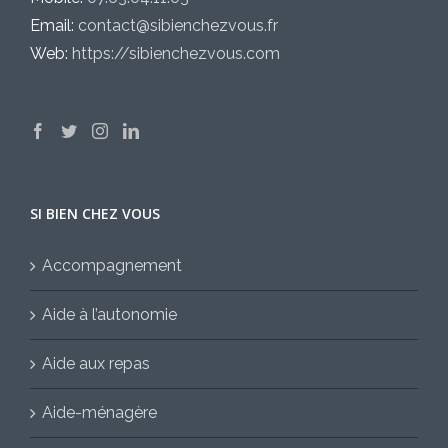
Email:
contact@sibienchezvous.fr
Web:
https://sibienchezvous.com
SI BIEN CHEZ VOUS
Accompagnement
Aide à l’autonomie
Aide aux repas
Aide-ménagère