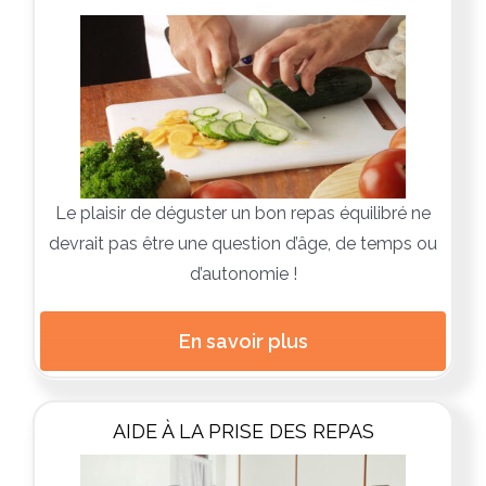
Le plaisir de déguster un bon repas équilibré ne
devrait pas être une question d’âge, de temps ou
d’autonomie !
En savoir plus
AIDE À LA PRISE DES REPAS