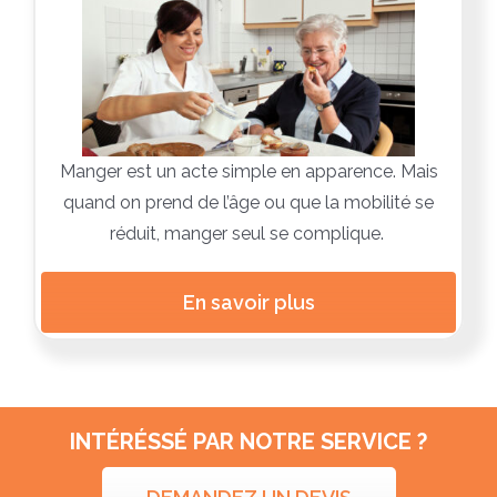
Manger est un acte simple en apparence. Mais
quand on prend de l’âge ou que la mobilité se
réduit, manger seul se complique.
En savoir plus
INTÉRÉSSÉ PAR NOTRE SERVICE ?