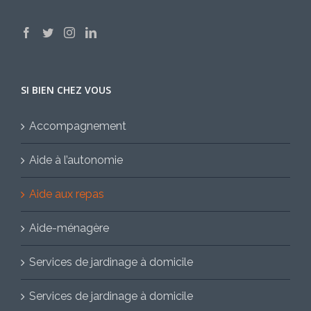
SI BIEN CHEZ VOUS
Accompagnement
Aide à l’autonomie
Aide aux repas
Aide-ménagère
Services de jardinage à domicile
Services de jardinage à domicile