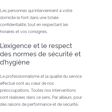
Les personnes qui interviennent à votre
domicile le font dans une totale
confidentialité, tout en respectant les
horaires et vos consignes.
L’exigence et le respect
des normes de sécurité et
d’hygiène
Le professionnalisme et la qualité du service
effectué sont au cœur de nos
préoccupations. Toutes nos interventions
sont réalisées dans ce sens. Par ailleurs, pour
des raisons de performance et de sécurité
.