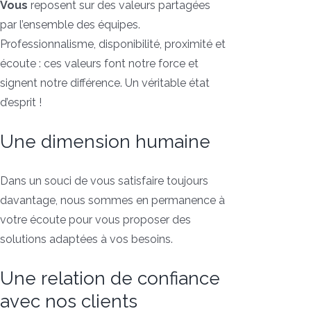
Vous
reposent sur des valeurs partagées
par l’ensemble des équipes.
Professionnalisme, disponibilité, proximité et
écoute : ces valeurs font notre force et
signent notre différence. Un véritable état
d’esprit !
Une dimension humaine
Dans un souci de vous satisfaire toujours
davantage, nous sommes en permanence à
votre écoute pour vous proposer des
solutions adaptées à vos besoins.
Une relation de confiance
avec nos clients