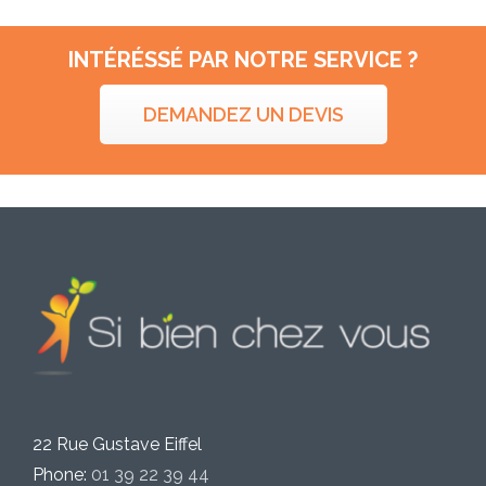
INTÉRÉSSÉ PAR NOTRE SERVICE ?
DEMANDEZ UN DEVIS
22 Rue Gustave Eiffel
Phone:
01 39 22 39 44