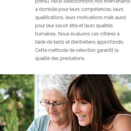
pointu. Nous sélectionnons nos intervenants
à domicile pour leurs compétences, leurs
qualifications, leurs motivations mais aussi
pour leur savoir être et leurs qualités
humaines. Nous évaluons ces critères à
l’aide de tests et d’entretiens approfondis.
Cette méthode de sélection garantit la
qualité des prestations.