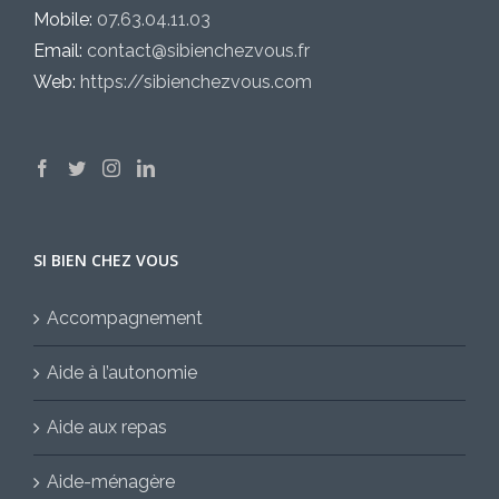
Mobile:
07.63.04.11.03
Email:
contact@sibienchezvous.fr
Web:
https://sibienchezvous.com
SI BIEN CHEZ VOUS
Accompagnement
Aide à l’autonomie
Aide aux repas
Aide-ménagère