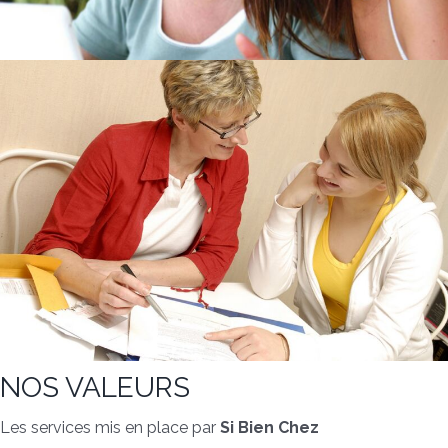
NOS VALEURS
Les services mis en place par
Si Bien Chez