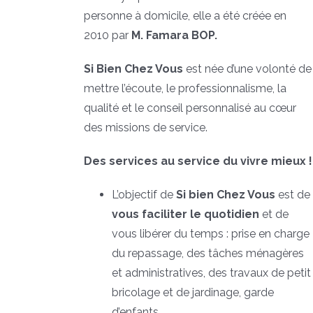
personne à domicile, elle a été créée en
2010 par
M. Famara BOP.
Si Bien Chez Vous
est née d’une volonté de
mettre l’écoute, le professionnalisme, la
qualité et le conseil personnalisé au cœur
des missions de service.
Des services au service du vivre mieux !
L’objectif de
Si bien Chez Vous
est de
vous faciliter le quotidien
et de
vous libérer du temps : prise en charge
du repassage, des tâches ménagères
et administratives, des travaux de petit
bricolage et de jardinage, garde
d’enfants…