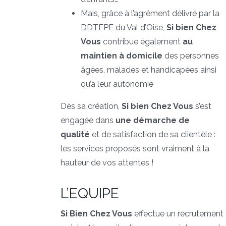
Mais, grâce à l’agrément délivré par la
DDTFPE du Val d’Oise,
Si bien Chez
Vous
contribue également
au
maintien à domicile
des personnes
âgées, malades et handicapées ainsi
qu’à leur autonomie
Dès sa création,
Si bien Chez Vous
s’est
engagée dans
une démarche de
qualité
et de satisfaction de sa clientèle :
les services proposés sont vraiment à la
hauteur de vos attentes !
L’EQUIPE
Si Bien Chez Vous
effectue un recrutement